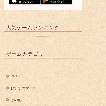
人気ゲームランキング
ゲームカテゴリ
RPG
おすすめゲーム
その他