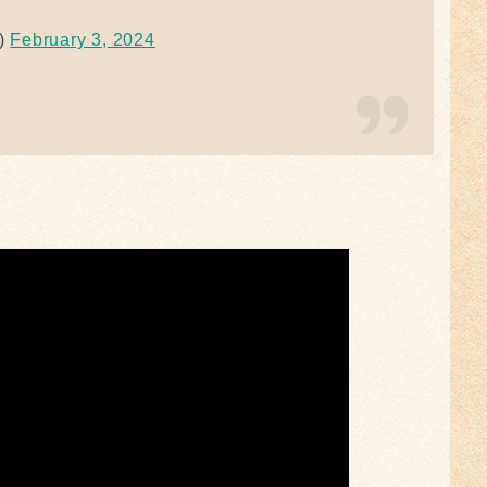
)
February 3, 2024