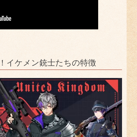
的！イケメン銃士たちの特徴