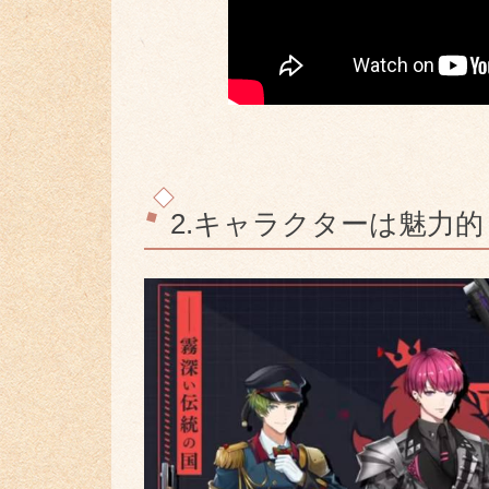
2.キャラクターは魅力