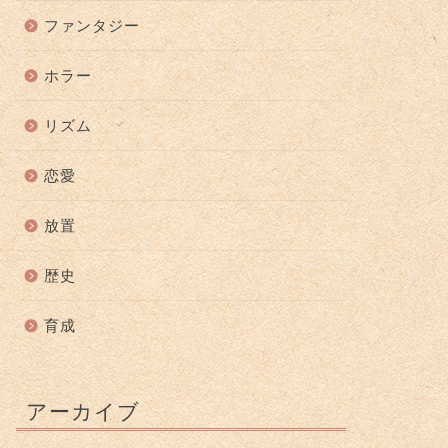
ファンタジー
ホラー
リズム
恋愛
放置
歴史
育成
アーカイブ