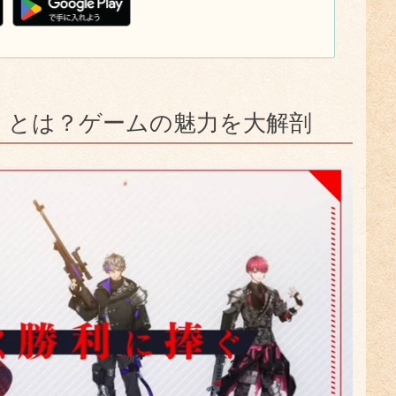
ight」とは？ゲームの魅力を大解剖