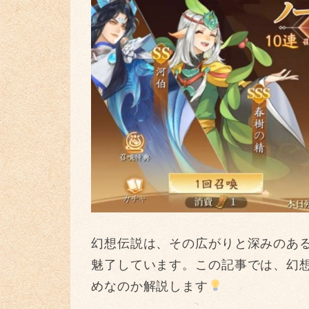
幻想伝説は、その広がりと深みのあ
魅了しています。この記事では、幻
めなのか解説します