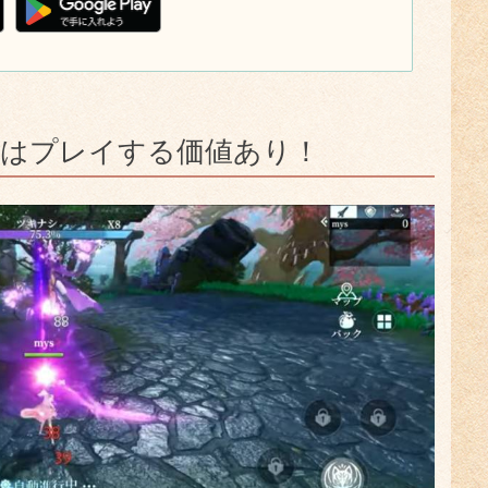
伝説はプレイする価値あり！