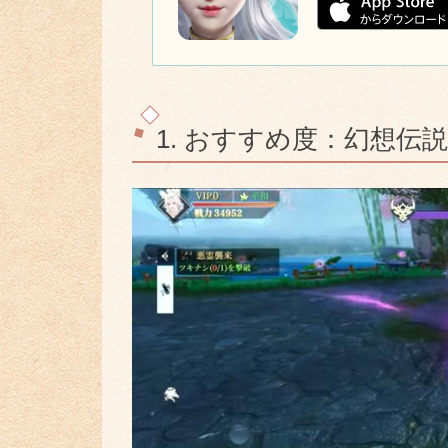
1. おすすめ度：幻想