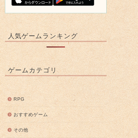
人気ゲームランキング
ゲームカテゴリ
RPG
おすすめゲーム
その他