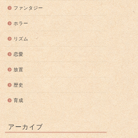
ファンタジー
ホラー
リズム
恋愛
放置
歴史
育成
アーカイブ