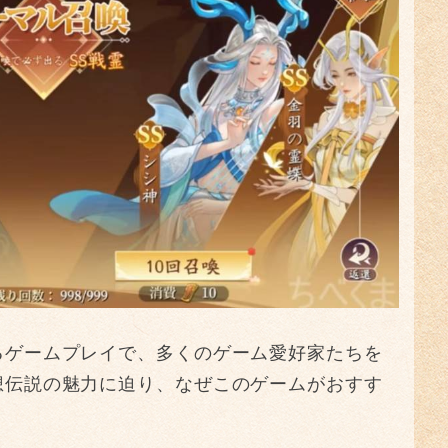
るゲームプレイで、多くのゲーム愛好家たちを
想伝説の魅力に迫り、なぜこのゲームがおすす