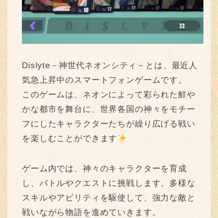
Dislyte－神世代ネオンシティ－とは、最近人
気急上昇中のスマートフォンゲームです。
このゲームは、ネオンによって彩られた鮮や
かな都市を舞台に、世界各国の神々をモチー
フにしたキャラクターたちが繰り広げる戦い
を楽しむことができます
ゲーム内では、神々のキャラクターを育成
し、バトルやクエストに挑戦します。多様な
スキルやアビリティを駆使して、強力な敵と
戦いながら物語を進めていきます。