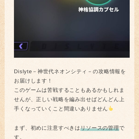
Dislyte－神世代ネオンシティ－の攻略情報を
お届けします！
このゲームは苦戦することもあるかもしれま
せんが、正しい戦略を編み出せばどんどん上
手くなっていくこと間違いありません
まず、初めに注意すべきは
リソースの管理
で
す。