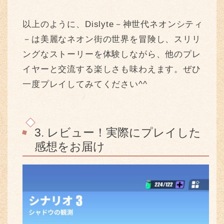
以上のように、Dislyte－神世代ネオンシティ
－は美麗なネオン街の世界を冒険し、スリリ
ングなストーリーを体験しながら、他のプレ
イヤーと交流する楽しさも味わえます。ぜひ
一度プレイしてみてください^^
3. レビュー！実際にプレイした
感想をお届け