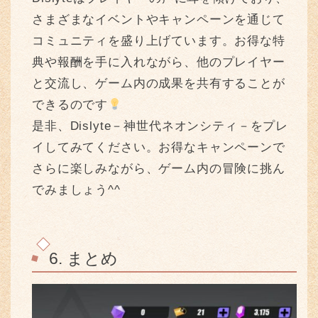
さまざまなイベントやキャンペーンを通じて
コミュニティを盛り上げています。お得な特
典や報酬を手に入れながら、他のプレイヤー
と交流し、ゲーム内の成果を共有することが
できるのです
是非、Dislyte－神世代ネオンシティ－をプレ
イしてみてください。お得なキャンペーンで
さらに楽しみながら、ゲーム内の冒険に挑ん
でみましょう^^
6. まとめ