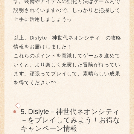
す。装備やアイテムの強化方法はゲーム内で
説明されていますので、しっかりと把握して
上手に活用しましょうっ
以上、Dislyte－神世代ネオンシティ－の攻略
情報をお届けしました！
これらのポイントを意識してゲームを進めて
いくと、より楽しく充実した冒険が待ってい
ます。頑張ってプレイして、素晴らしい成果
を得てください^^
5. Dislyte－神世代ネオンシティ
－をプレイしてみよう！お得な
キャンペーン情報