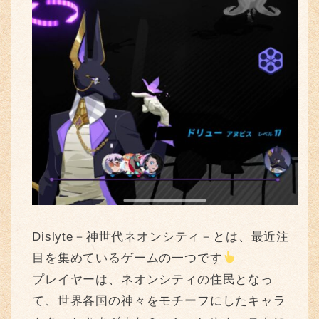
Dislyte－神世代ネオンシティ－とは、最近注
目を集めているゲームの一つです
プレイヤーは、ネオンシティの住民となっ
て、世界各国の神々をモチーフにしたキャラ