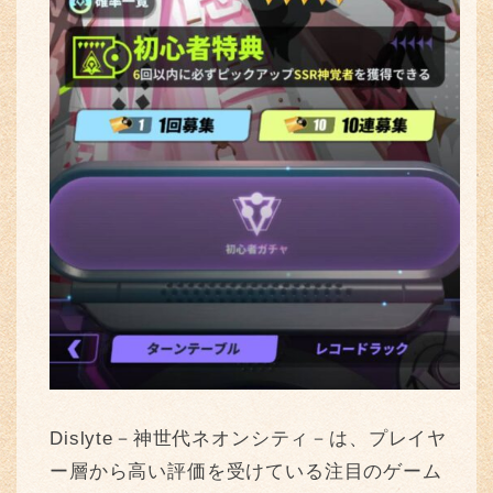
Dislyte－神世代ネオンシティ－は、プレイヤ
ー層から高い評価を受けている注目のゲーム