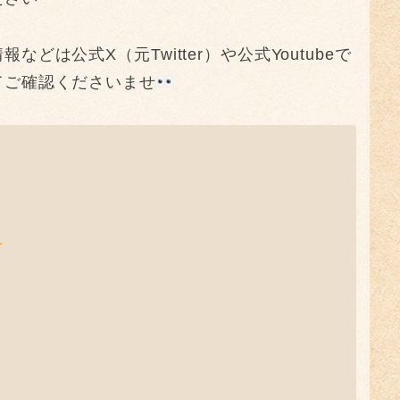
は公式X（元Twitter）や公式Youtubeで
てご確認くださいませ