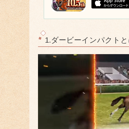
1.ダービーインパクト