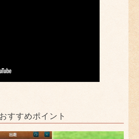
のおすすめポイント