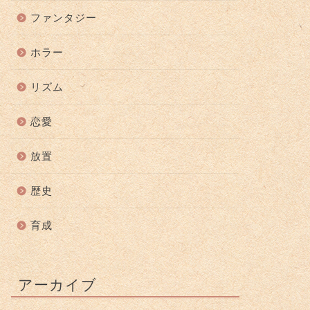
ファンタジー
ホラー
リズム
恋愛
放置
歴史
育成
アーカイブ