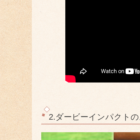
2.ダービーインパクト