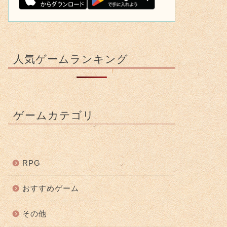
人気ゲームランキング
ゲームカテゴリ
RPG
おすすめゲーム
その他